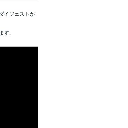
ダイジェストが
ます。