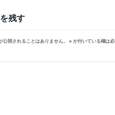
を残す
が公開されることはありません。
※
が付いている欄は必