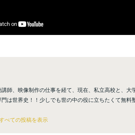
勤講師、映像制作の仕事を経て、現在、私立高校と、大
専門は世界史！！少しでも世の中の役に立ちたくて無料
のすべての投稿を表示