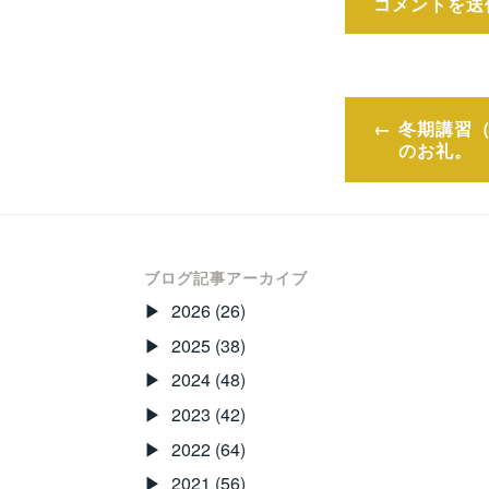
投
冬期講習（
稿
のお礼。
ナ
ビ
ゲ
ブログ記事アーカイブ
2026
(26)
ー
2025
(38)
シ
2024
(48)
ョ
2023
(42)
ン
2022
(64)
2021
(56)