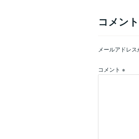
コメント
メールアドレス
コメント
※