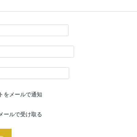
トをメールで通知
メールで受け取る