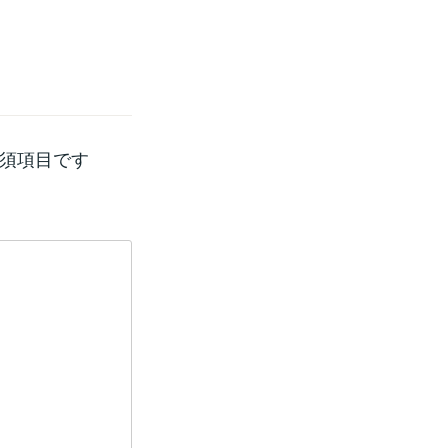
須項目です