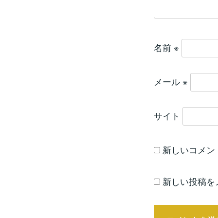
名前
※
メール
※
サイト
新しいコメン
新しい投稿を