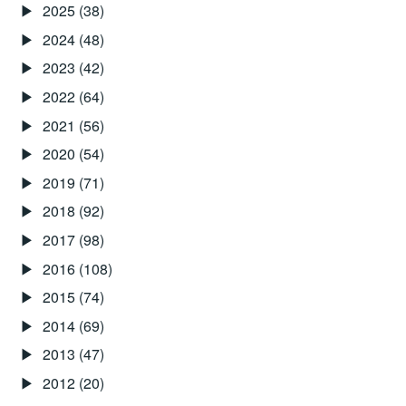
2025
(38)
（KINDLE
2024
(48)
UNLIMITED）
2023
(42)
2022
(64)
2021
(56)
2020
(54)
2019
(71)
2018
(92)
2017
(98)
2016
(108)
2015
(74)
2014
(69)
2013
(47)
2012
(20)