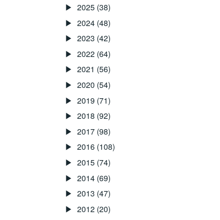
2025
(38)
ん
2024
(48)
が
ラ
2023
(42)
ジ
2022
(64)
オ
2021
(56)
に
2020
(54)
出
2019
(71)
ま
し
2018
(92)
た！！
2017
(98)
2016
(108)
2015
(74)
2014
(69)
2013
(47)
2012
(20)