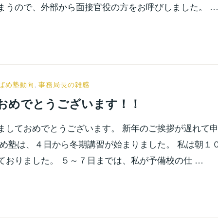
まうので、外部から面接官役の方をお呼びしました。 
ばめ塾動向
,
事務局長の雑感
おめでとうございます！！
ましておめでとうございます。 新年のご挨拶が遅れて
ばめ塾は、４日から冬期講習が始まりました。 私は朝１
ておりました。 ５～７日までは、私が予備校の仕 …