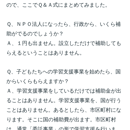
ので、ここでＱ＆Ａ式にまとめてみました。
Ｑ、ＮＰＯ法人になったら、行政から、いくら補
助がでるのでしょうか？
Ａ、１円も出ません。設立しただけで補助しても
らえるということはありません。
Ｑ、子どもたちへの学習支援事業を始めたら、国
からいくらもらえますか？
Ａ、学習支援事業をしているだけでは補助金が出
ることはありません。学習支援事業を、国が行う
ことはありません。あるとしたら、市区町村にな
ります。そこに国の補助費が出ます。市区町村
は、通常「委託事業」の形で学習支援を行いま