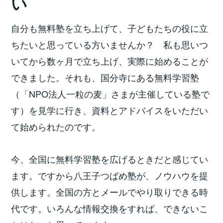
い
自分も無料塾を立ち上げて、子どもたちの役に立
ちたいと思っている方いませんか？ 私も思いつ
いてから数ヶ月で立ち上げ、実際に始めることが
できました。それも、国分寺にある無料学習塾
（「NPO法人一粒の麦」さまが主催している塾で
す）を見学に行き、資料とアドバイスをいただい
て始められたのです。
今、全国に無料学習塾を広げるときだと感じてい
ます。ですから八王子つばめ塾が、ノウハウを提
供します。全国の方とメールでやり取りできる時
代です。いろんな情報交換をすれば、できないこ