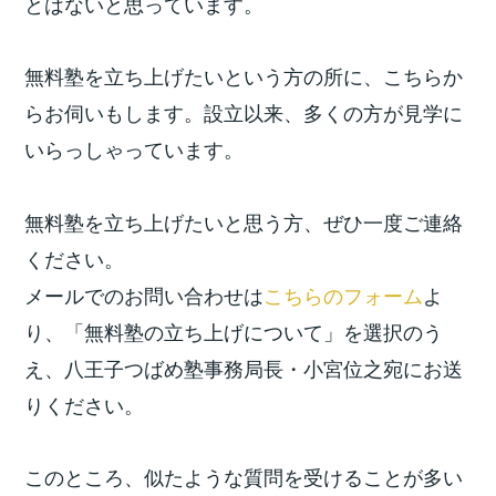
とはないと思っています。
無料塾を立ち上げたいという方の所に、こちらか
らお伺いもします。設立以来、多くの方が見学に
いらっしゃっています。
無料塾を立ち上げたいと思う方、ぜひ一度ご連絡
ください。
メールでのお問い合わせは
こちらのフォーム
よ
り、「無料塾の立ち上げについて」を選択のう
え、八王子つばめ塾事務局長・小宮位之宛にお送
りください。
このところ、似たような質問を受けることが多い