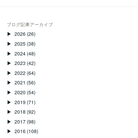
ブログ記事アーカイブ
2026
(26)
2025
(38)
2024
(48)
2023
(42)
2022
(64)
2021
(56)
2020
(54)
2019
(71)
2018
(92)
2017
(98)
2016
(108)