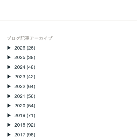
県
の
方
へ。
無
ブログ記事アーカイブ
料
2026
(26)
塾
2025
(38)
あ
2024
(48)
り
ま
2023
(42)
す！！
2022
(64)
2021
(56)
2020
(54)
2019
(71)
2018
(92)
2017
(98)