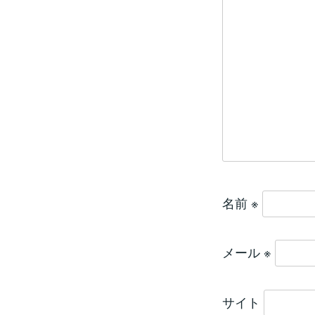
名前
※
メール
※
サイト