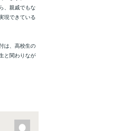
ら、親戚でもな
実現できている
付は、高校生の
生と関わりなが