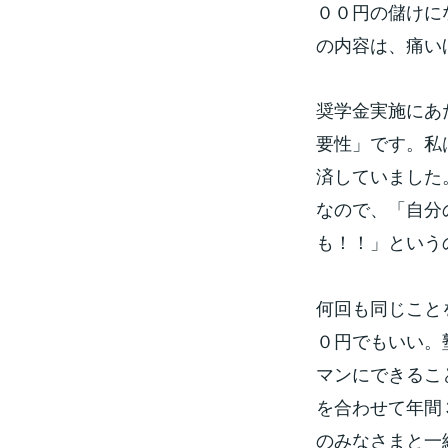
００円の儲けに
の内容は、痛い
奨学金実施にあ
要性」です。私
済していました
なので、「自分
も！！」という
何回も同じこと
０円でもいい。
マンにできるこ
を合わせて年間
のみなさまと一