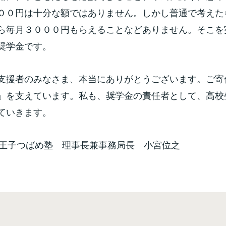
００円は十分な額ではありません。しかし普通で考えた
ら毎月３０００円もらえることなどありません。そこを
奨学金です。
支援者のみなさま、本当にありがとうございます。ご寄
」を支えています。私も、奨学金の責任者として、高校
ていきます。
八王子つばめ塾 理事長兼事務局長 小宮位之