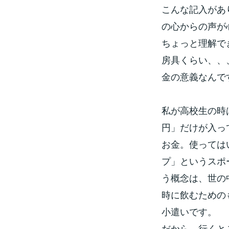
こんな記入があ
の心からの声が
ちょっと理解で
房具くらい、、
金の意義なんで
私が高校生の時
円」だけが入っ
お金。使っては
プ」というスポ
う概念は、世の
時に飲むための
小遣いです。
だから、行くと