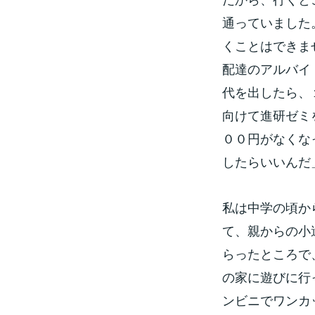
通っていました
くことはできま
配達のアルバイ
代を出したら、
向けて進研ゼミ
００円がなくな
したらいいんだ
私は中学の頃か
て、親からの小
らったところで
の家に遊びに行
ンビニでワンカ