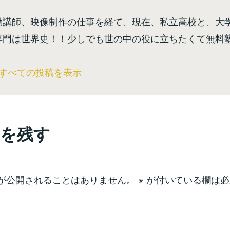
勤講師、映像制作の仕事を経て、現在、私立高校と、大
専門は世界史！！少しでも世の中の役に立ちたくて無料
のすべての投稿を表示
を残す
が公開されることはありません。
※
が付いている欄は必