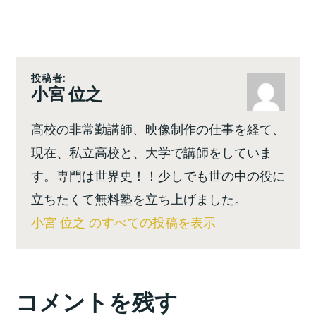
投稿者:
小宮 位之
高校の非常勤講師、映像制作の仕事を経て、
現在、私立高校と、大学で講師をしていま
す。専門は世界史！！少しでも世の中の役に
立ちたくて無料塾を立ち上げました。
小宮 位之 のすべての投稿を表示
コメントを残す