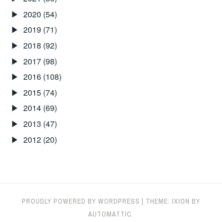
2020
(54)
2019
(71)
2018
(92)
2017
(98)
2016
(108)
2015
(74)
2014
(69)
2013
(47)
2012
(20)
PROUDLY POWERED BY WORDPRESS
|
THEME: IXION BY
AUTOMATTIC
.