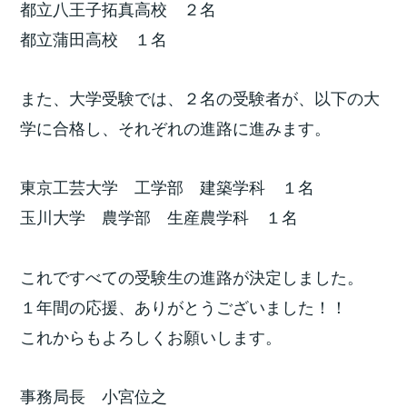
都立八王子拓真高校 ２名
都立蒲田高校 １名
また、大学受験では、２名の受験者が、以下の大
学に合格し、それぞれの進路に進みます。
東京工芸大学 工学部 建築学科 １名
玉川大学 農学部 生産農学科 １名
これですべての受験生の進路が決定しました。
１年間の応援、ありがとうございました！！
これからもよろしくお願いします。
事務局長 小宮位之