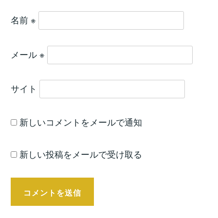
名前
※
メール
※
サイト
新しいコメントをメールで通知
新しい投稿をメールで受け取る