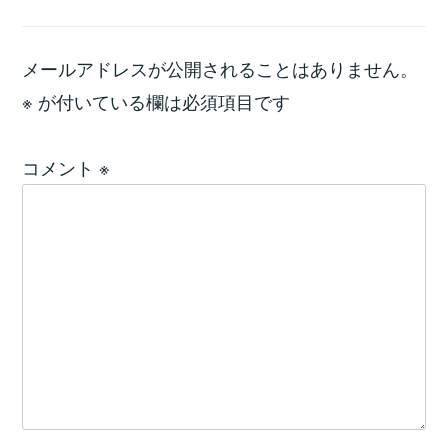
メールアドレスが公開されることはありません。
※
が付いている欄は必須項目です
コメント
※