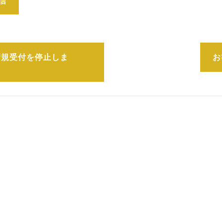
新規受付を停止しま
お