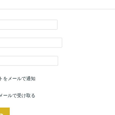
トをメールで通知
メールで受け取る