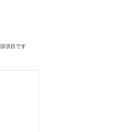
須項目です