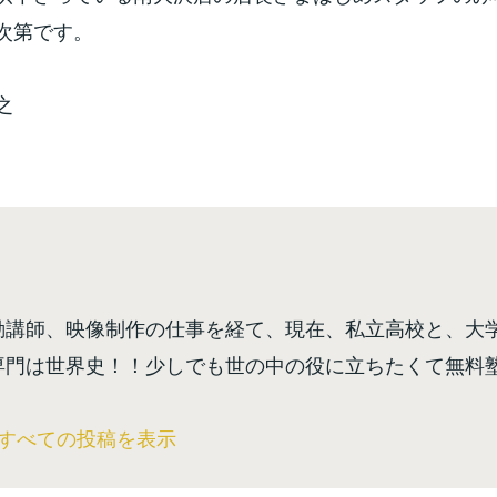
次第です。
之
勤講師、映像制作の仕事を経て、現在、私立高校と、大
専門は世界史！！少しでも世の中の役に立ちたくて無料
のすべての投稿を表示