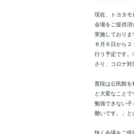
現在、トヨタモ
会場をご提供頂
実施しておりま
８月６日から２
行う予定です。
さり、コロナ対
普段は公民館を
と大変なことで
勉強できない子
難いです。」と
快く会場をご提