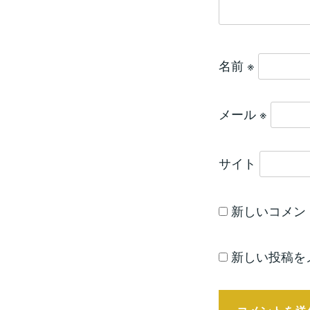
名前
※
メール
※
サイト
新しいコメン
新しい投稿を