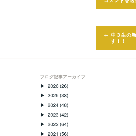
投
中３生の
稿
す！！
ナ
ビ
ゲ
ブログ記事アーカイブ
2026
(26)
ー
2025
(38)
シ
2024
(48)
ョ
2023
(42)
ン
2022
(64)
2021
(56)