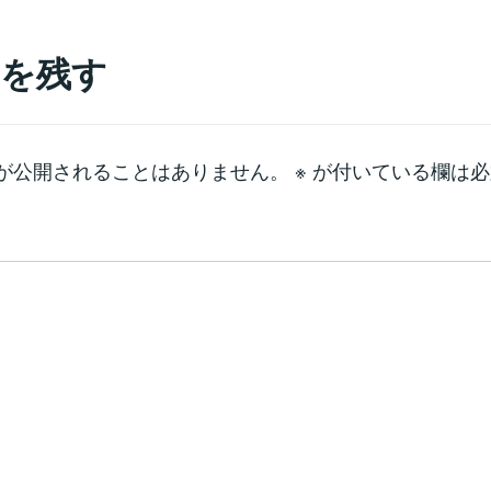
を残す
が公開されることはありません。
※
が付いている欄は必