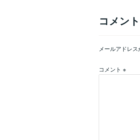
コメント
メールアドレス
コメント
※