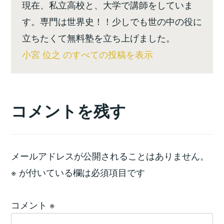
現在、私立高校と、大学で講師をしていま
す。専門は世界史！！少しでも世の中の役に
立ちたくて無料塾を立ち上げました。
小宮 位之 のすべての投稿を表示
コメントを残す
メールアドレスが公開されることはありません。
※
が付いている欄は必須項目です
コメント
※