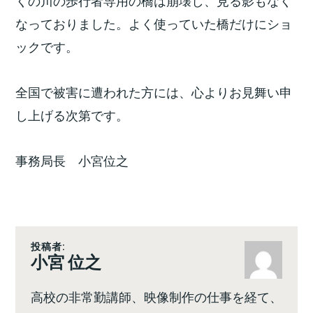
なっておりました。よく使っていた橋だけにショ
ックです。
全国で被害に遭われた方には、心よりお見舞い申
し上げる次第です。
事務局長 小宮位之
投稿者:
小宮 位之
高校の非常勤講師、映像制作の仕事を経て、