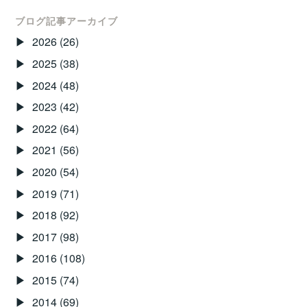
ー
ブログ記事アーカイブ
2026
(26)
シ
2025
(38)
ョ
2024
(48)
ン
2023
(42)
2022
(64)
2021
(56)
2020
(54)
2019
(71)
2018
(92)
2017
(98)
2016
(108)
2015
(74)
2014
(69)