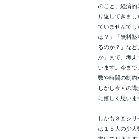
のこと、経済的
り返してきまし
ていませんでし
は？」「無料塾
るのか？」など
か」まで、考え
います。今まで
数や時間の制約
しかし今回の講
に嬉しく思いま
しかも３回シリ
は１５人の少人
書いておきます