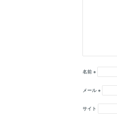
名前
※
メール
※
サイト