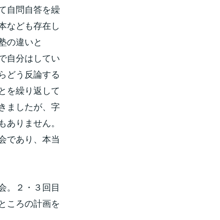
て自問自答を繰
本なども存在し
塾の違いと
で自分はしてい
らどう反論する
とを繰り返して
きましたが、字
もありません。
会であり、本当
会。２・３回目
ところの計画を