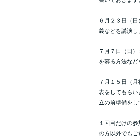
６月２３日（日
義などを講演し
７月７日（日）
を募る方法など
７月１５日（月
表をしてもらい
立の前準備をし
１回目だけの参
の方以外でもご