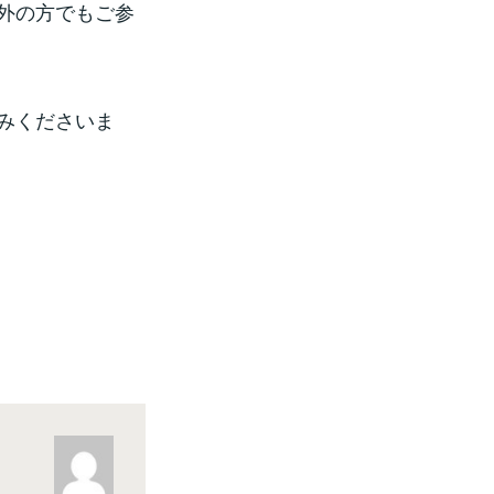
外の方でもご参
みくださいま