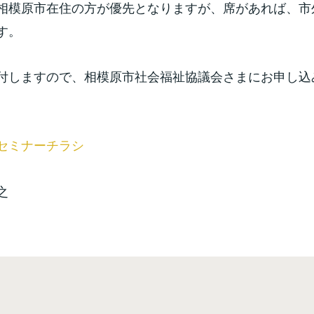
相模原市在住の方が優先となりますが、席があれば、市
す。
付しますので、相模原市社会福祉協議会さまにお申し込
セミナーチラシ
之