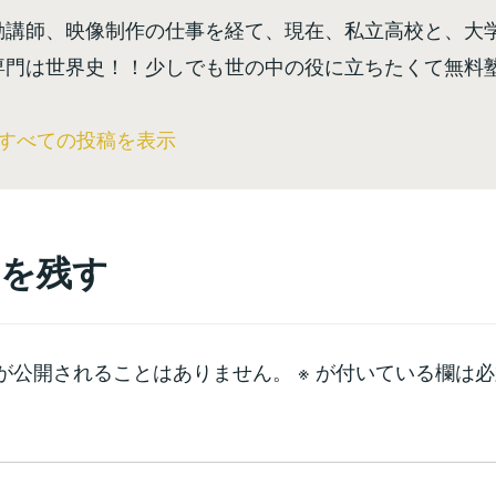
勤講師、映像制作の仕事を経て、現在、私立高校と、大
専門は世界史！！少しでも世の中の役に立ちたくて無料
のすべての投稿を表示
を残す
が公開されることはありません。
※
が付いている欄は必