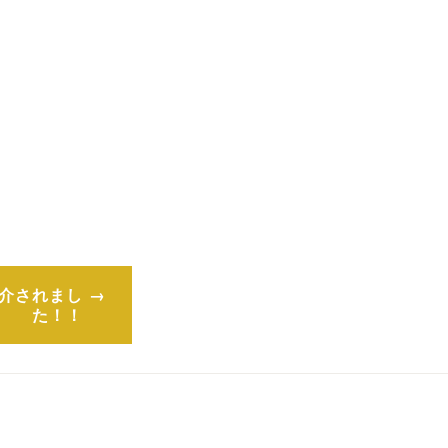
紹介されまし
た！！