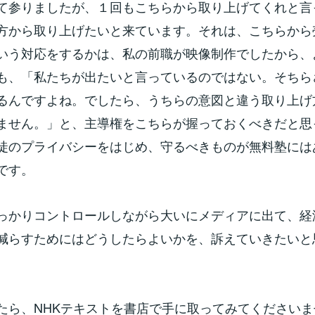
て参りましたが、１回もこちらから取り上げてくれと言
方から取り上げたいと来ています。それは、こちらから
いう対応をするかは、私の前職が映像制作でしたから、
も、「私たちが出たいと言っているのではない。そちら
るんですよね。でしたら、うちらの意図と違う取り上げ
ません。」と、主導権をこちらが握っておくべきだと思
徒のプライバシーをはじめ、守るべきものが無料塾には
です。
っかりコントロールしながら大いにメディアに出て、経
減らすためにはどうしたらよいかを、訴えていきたいと
たら、NHKテキストを書店で手に取ってみてくださいま