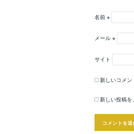
名前
※
メール
※
サイト
新しいコメン
新しい投稿を