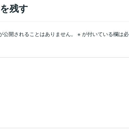
を残す
が公開されることはありません。
※
が付いている欄は必