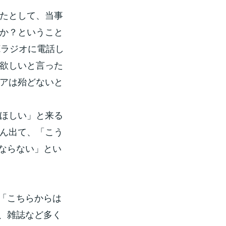
たとして、当事
か？ということ
Kラジオに電話し
欲しいと言った
アは殆どないと
ほしい」と来る
ん出て、「こう
ならない」とい
「こちらからは
、雑誌など多く