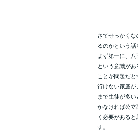
さてせっかくな
るのかという話
まず第一に、八
という意識があ
ことが問題だと
行けない家庭が
まで生徒が多い
かなければ公立
く必要があると
す。