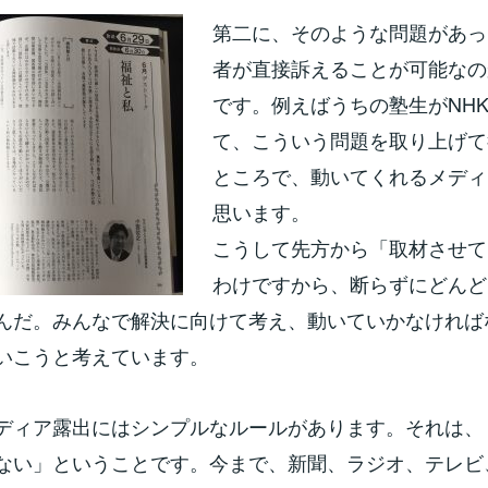
第二に、そのような問題があっ
者が直接訴えることが可能なの
です。例えばうちの塾生がNH
て、こういう問題を取り上げて
ところで、動いてくれるメディ
思います。
こうして先方から「取材させて
わけですから、断らずにどんど
んだ。みんなで解決に向けて考え、動いていかなければ
いこうと考えています。
ディア露出にはシンプルなルールがあります。それは、
ない」ということです。今まで、新聞、ラジオ、テレビ