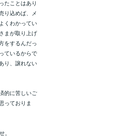
ったことはあり
売り込めば、メ
よくわかってい
さまが取り上げ
方をするんだっ
っているからで
あり、譲れない
済的に苦しいご
思っておりま
せ。