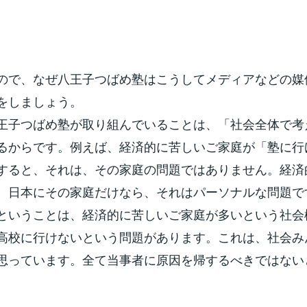
ので、なぜ八王子つばめ塾はこうしてメディアなどの媒
をしましょう。
王子つばめ塾が取り組んでいることは、「社会全体で考
るからです。例えば、経済的に苦しいご家庭が「塾に行
すると、それは、その家庭の問題ではありません。経済
、日本にその家庭だけなら、それはパーソナルな問題で
ということは、経済的に苦しいご家庭が多いという社会
高校に行けないという問題があります。これは、社会み
思っています。全て当事者に原因を帰するべきではない