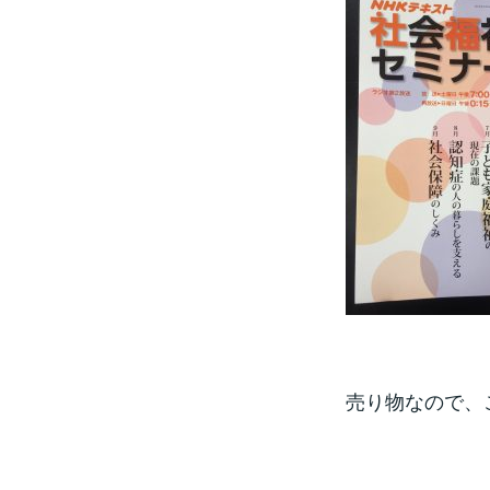
売り物なので、