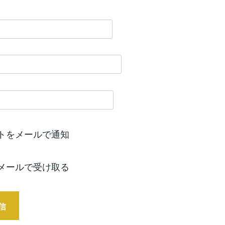
トをメールで通知
メールで受け取る