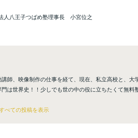
法人八王子つばめ塾理事長 小宮位之
勤講師、映像制作の仕事を経て、現在、私立高校と、大
専門は世界史！！少しでも世の中の役に立ちたくて無料
のすべての投稿を表示