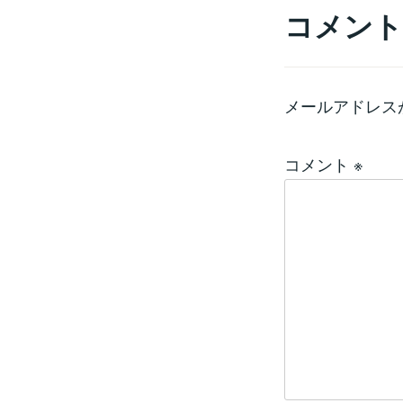
コメント
メールアドレス
コメント
※