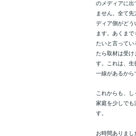
のメディアに出
ません。全て先
ディア側がどう
ます。あくまで
たいと言ってい
たら取材は受け
す。これは、生
一線があるから
これからも、し
家庭を少しでも
す。
お時間ありまし