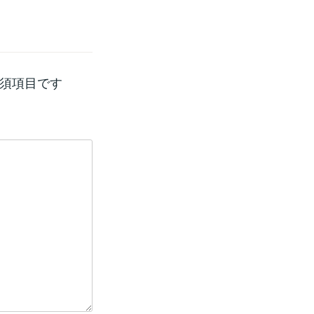
須項目です