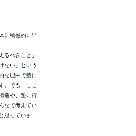
体に積極的に出
えるべきこと」
けない」という
的な理由で塾に
す。でも、ここ
構造や、塾に行
んなで考えてい
と思っていま