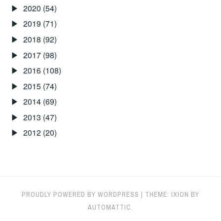
2020
(54)
2019
(71)
2018
(92)
2017
(98)
2016
(108)
2015
(74)
2014
(69)
2013
(47)
2012
(20)
PROUDLY POWERED BY WORDPRESS
|
THEME: IXION BY
AUTOMATTIC
.