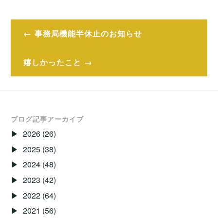
投
事務局機能半休止のお知らせ
稿
ナ
嬉しかったこと
ビ
ゲ
ー
ブログ記事アーカイブ
2026
(26)
シ
2025
(38)
ョ
2024
(48)
ン
2023
(42)
2022
(64)
2021
(56)