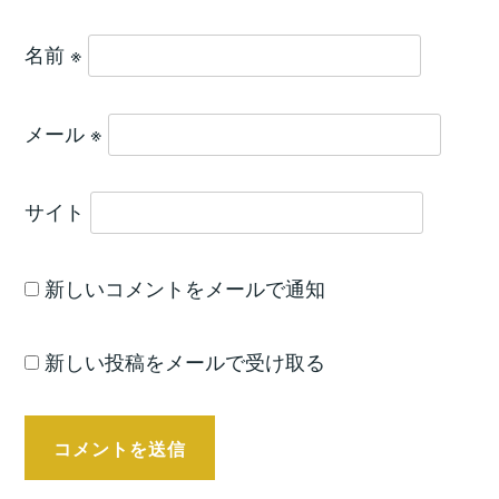
名前
※
メール
※
サイト
新しいコメントをメールで通知
新しい投稿をメールで受け取る