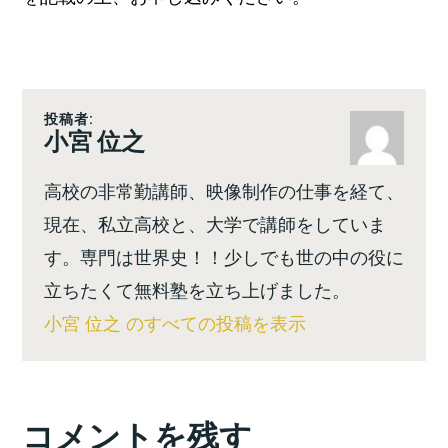
投稿者:
小宮 位之
高校の非常勤講師、映像制作の仕事を経て、
現在、私立高校と、大学で講師をしていま
す。専門は世界史！！少しでも世の中の役に
立ちたくて無料塾を立ち上げました。
小宮 位之 のすべての投稿を表示
コメントを残す